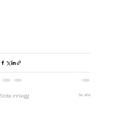
Se alle
Siste innlegg