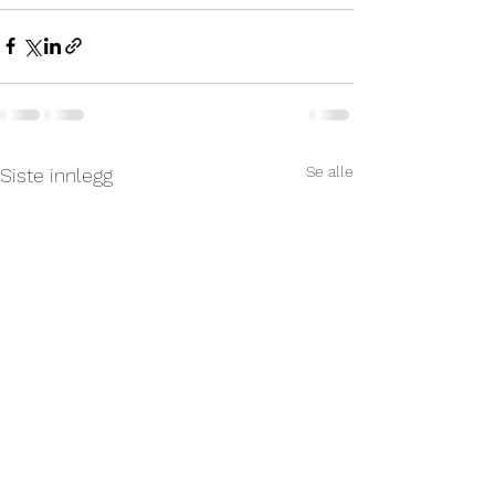
Se alle
Siste innlegg